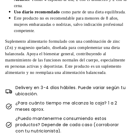
cena.
Uso diario recomendado
como parte de una dieta equilibrada.
Este producto no es recomendable para menores de 8 años,
mujeres embarazadas o nodrizas, salvo indicación profesional
competente.
Suplemento alimentario formulado con una combinación de zinc
(Zn) y magnesio quelado, diseñada para complementar una dieta
balanceada. Apoya el bienestar general, contribuyendo al
mantenimiento de las funciones normales del cuerpo, especialmente
en personas activas y deportistas. Este producto es un suplemento
alimentario y no reemplaza una alimentación balanceada.
Delivery en 3-4 días hábiles. Puede variar según tu
ubicación.
¿Para cuánto tiempo me alcanza la caja? 1 a 2
meses aprox.
¿Puedo mantenerme consumiendo estos
productos? Depende de cada caso (corroborar
con tu nutricionista).